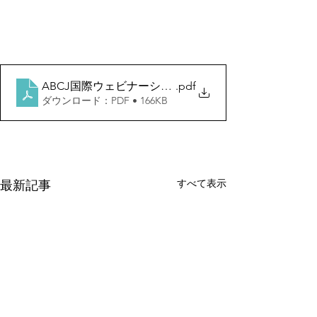
ABCJ国際ウェビナーシリーズ第３回
.pdf
ダウンロード：PDF • 166KB
すべて表示
最新記事