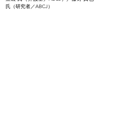
氏（研究者／ABCJ）