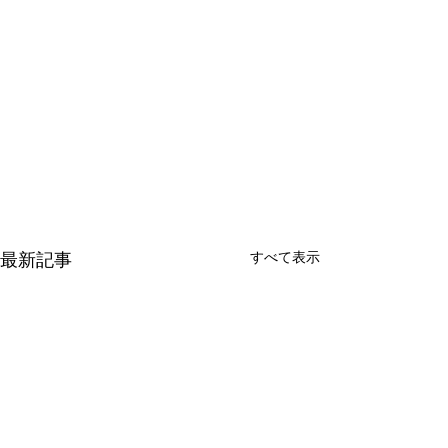
すべて表示
最新記事